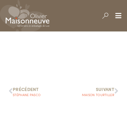
PRÉCÉDENT
SUIVANT
STÉPHANE PASCO
MAISON TOURTILLER