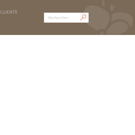
CLIENTS