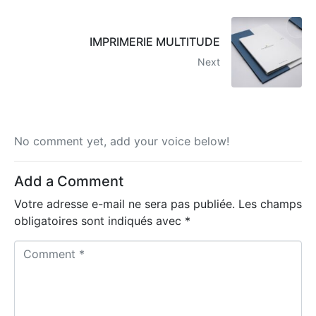
IMPRIMERIE MULTITUDE
Next
No comment yet, add your voice below!
Add a Comment
Votre adresse e-mail ne sera pas publiée.
Les champs
obligatoires sont indiqués avec
*
Comment *