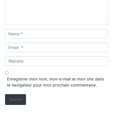
Name *
Email *
Website
Enregistrer mon nom, mon e-mail et mon site dans
le navigateur pour mon prochain commentaire.
Submit