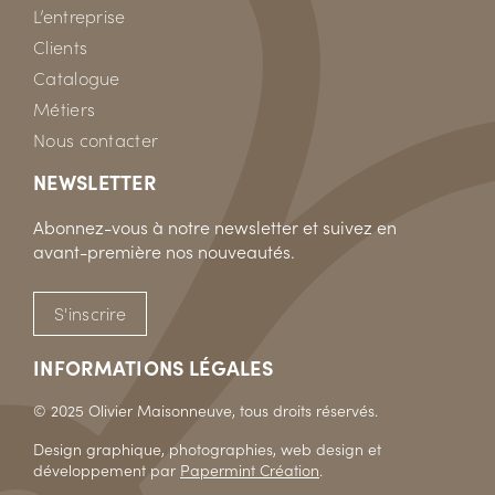
L’entreprise
Clients
Catalogue
Métiers
Nous contacter
NEWSLETTER
Abonnez-vous à notre newsletter et suivez en
avant-première nos nouveautés.
S'inscrire
INFORMATIONS LÉGALES
© 2025 Olivier Maisonneuve, tous droits réservés.
Design graphique, photographies, web design et
développement par
Papermint Création
.