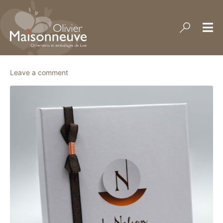
Leave a comment