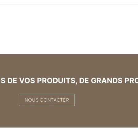
S DE VOS PRODUITS, DE GRANDS PR
NOUS CONTACTER