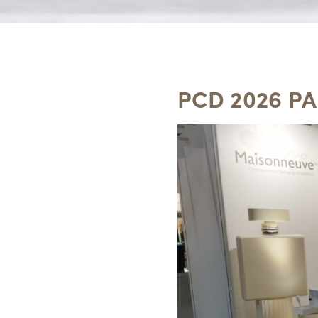
PCD 2026 PA