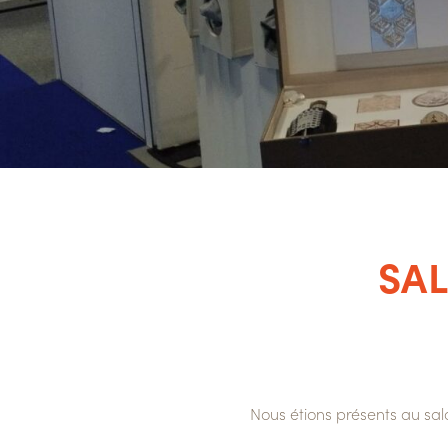
SAL
Nous étions présents au sal