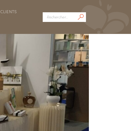
CLIENTS