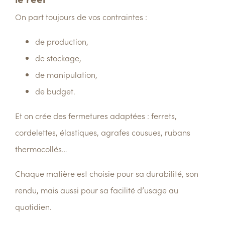
On part toujours de vos contraintes :
de production,
de stockage,
de manipulation,
de budget.
Et on crée des fermetures adaptées :
ferrets,
cordelettes, élastiques, agrafes cousues, rubans
thermocollés…
Chaque matière est choisie pour sa durabilité, son
rendu, mais aussi pour sa facilité d’usage au
quotidien.