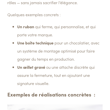
rôles
— sans jamais sacrifier l’élégance.
Quelques exemples concrets :
Un ruban
qui ferme, qui personnalise, et qui
porte votre marque.
Une boîte technique
pour un chocolatier, avec
un système de montage optimisé pour faire
gagner du temps en production.
Un œillet gravé
ou une attache discrète qui
assure la fermeture, tout en ajoutant une
signature visuelle.
Exemples de réalisations concrètes :