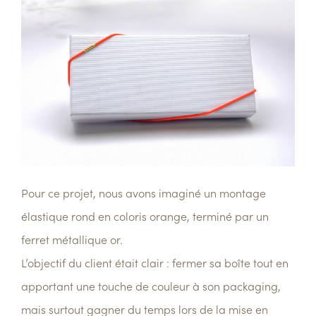
Pour ce projet, nous avons imaginé un
montage
élastique rond
en coloris
orange
, terminé par un
ferret métallique or
.
L’objectif du client était clair :
fermer sa boîte tout en
apportant une touche de couleur à son packaging
,
mais surtout
gagner du temps
lors de la mise en