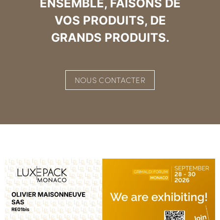
ENSEMBLE, FAISONS DE
VOS PRODUITS, DE
GRANDS PRODUITS.
NOUS CONTACTER