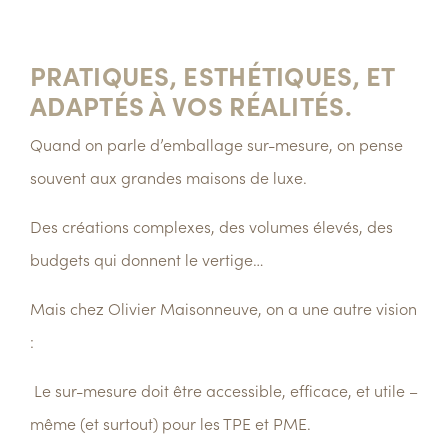
PRATIQUES, ESTHÉTIQUES, ET
ADAPTÉS À VOS RÉALITÉS.
Quand on parle d’emballage sur-mesure, on pense
souvent aux grandes maisons de luxe.
Des créations complexes, des volumes élevés, des
budgets qui donnent le vertige…
Mais chez
Olivier Maisonneuve
, on a une autre vision
:
Le sur-mesure doit être
accessible
,
efficace
,
et utile
–
même (et surtout) pour les
TPE et PME
.