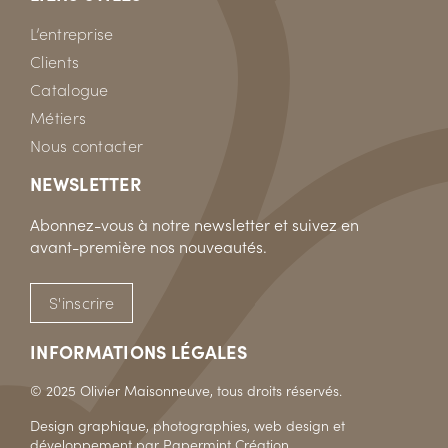
L’entreprise
Clients
Catalogue
Métiers
Nous contacter
NEWSLETTER
Abonnez-vous à notre newsletter et suivez en
avant-première nos nouveautés.
S'inscrire
INFORMATIONS LÉGALES
© 2025 Olivier Maisonneuve, tous droits réservés.
Design graphique, photographies, web design et
développement par
Papermint Création
.