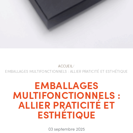
ACCUEIL
/
EMBALLAGES MULTIFONCTIONNELS : ALLIER PRATICITÉ ET ESTHÉTIQUE
EMBALLAGES
MULTIFONCTIONNELS :
ALLIER PRATICITÉ ET
ESTHÉTIQUE
03 septembre 2025