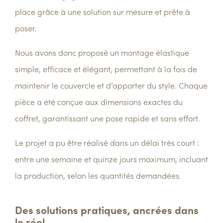
place grâce à une solution sur mesure et prête à
poser.
Nous avons donc proposé un montage élastique
simple, efficace et élégant
, permettant à la fois de
maintenir le couvercle et d’apporter du style. Chaque
pièce a été conçue aux
dimensions exactes du
coffret
, garantissant une pose rapide et sans effort.
Le projet a pu être réalisé dans un délai très court :
entre
une semaine et quinze jours maximum
, incluant
la production, selon les quantités demandées.
Des solutions pratiques, ancrées dans
le réel