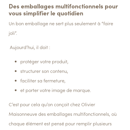
Des emballages multifonctionnels pour
vous simplifier le quotidien
Un bon emballage ne sert plus seulement à “faire
joli”.
Aujourd’hui, il doit :
protéger votre produit,
structurer son contenu,
faciliter sa fermeture,
et porter votre image de marque.
C’est pour cela qu’on conçoit chez
Olivier
Maisonneuve
des emballages
multifonctionnels
, où
chaque élément est pensé pour remplir plusieurs