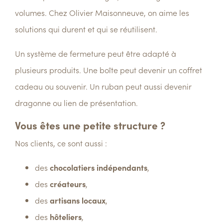
volumes.
Chez
Olivier Maisonneuve
, on aime les
solutions qui durent et qui se réutilisent.
Un système de fermeture peut être adapté à
plusieurs produits. Une boîte peut devenir un coffret
cadeau ou souvenir. Un ruban peut aussi devenir
dragonne ou lien de présentation.
Vous êtes une petite structure ?
Nos clients, ce sont aussi :
des
chocolatiers indépendants
,
des
créateurs
,
des
artisans locaux
,
des
hôteliers
,