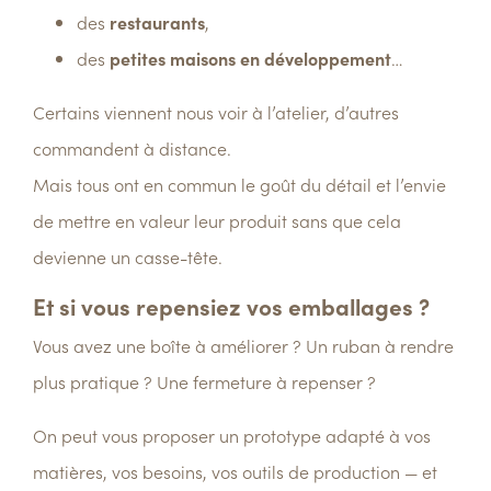
des
restaurants
,
des
petites maisons en développement
…
Certains viennent nous voir à l’atelier, d’autres
commandent à distance.
Mais tous ont en commun le
goût du détail
et l’envie
de
mettre en valeur leur produit
sans que cela
devienne un casse-tête.
Et si vous repensiez vos emballages ?
Vous avez une boîte à améliorer ? Un ruban à rendre
plus pratique ? Une fermeture à repenser ?
On peut vous proposer un
prototype adapté
à vos
matières, vos besoins, vos outils de production — et