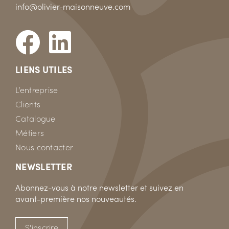
info@olivier-maisonneuve.com
LIENS UTILES
L’entreprise
Clients
Catalogue
Métiers
Nous contacter
NEWSLETTER
Abonnez-vous à notre newsletter et suivez en
avant-première nos nouveautés.
S'inscrire