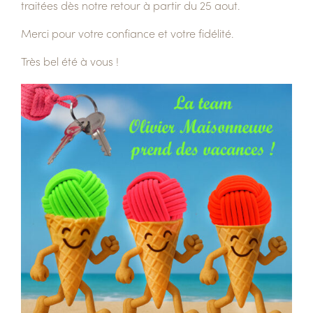
traitées dès notre retour à partir du 25 aout.
Merci pour votre confiance et votre fidélité.
Très bel été à vous !