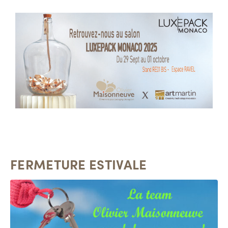
FERMETURE ESTIVALE