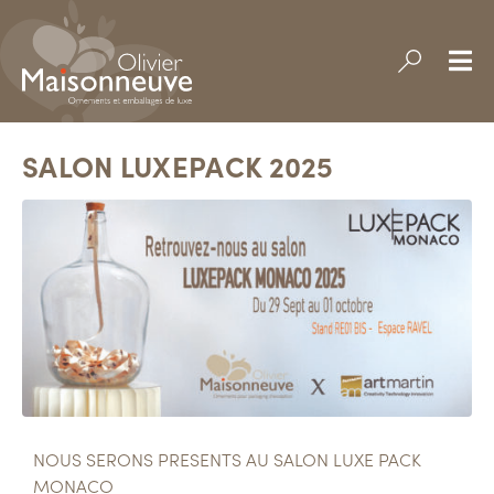
SALON LUXEPACK 2025
NOUS SERONS PRESENTS AU SALON LUXE PACK
MONACO