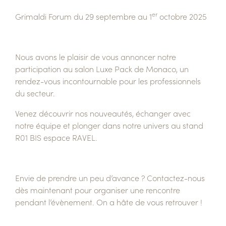
er
Grimaldi Forum du 29 septembre au 1
octobre 2025
Nous avons le plaisir de vous annoncer notre
participation au salon Luxe Pack de Monaco, un
rendez-vous incontournable pour les professionnels
du secteur.
Venez découvrir nos nouveautés, échanger avec
notre équipe et plonger dans notre univers au stand
R01 BIS espace RAVEL.
Envie de prendre un peu d’avance ? Contactez-nous
dès maintenant pour organiser une rencontre
pendant l’évènement. On a hâte de vous retrouver !