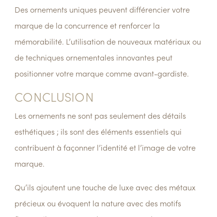
Des ornements uniques peuvent
différencier
votre
marque de la concurrence et renforcer la
mémorabilité. L’utilisation de nouveaux matériaux ou
de techniques ornementales
innovantes
peut
positionner votre marque comme avant-gardiste.
CONCLUSION
Les ornements ne sont pas seulement des détails
esthétiques ; ils sont des éléments essentiels qui
contribuent à façonner l’identité et l’image de votre
marque.
Qu’ils ajoutent une touche de luxe avec des métaux
précieux ou évoquent la nature avec des motifs