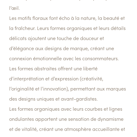
l’œil.
Les motifs floraux font écho à la nature, la beauté et
la fraîcheur. Leurs formes organiques et leurs détails
délicats ajoutent une touche de douceur et
d’élégance aux designs de marque, créant une
connexion émotionnelle avec les consommateurs.
Les formes abstraites offrent une liberté
d’interprétation et d’expression (créativité,
l’originalité et l’innovation), permettant aux marques
des designs uniques et avant-gardistes.
Les formes organiques avec leurs courbes et lignes
ondulantes apportent une sensation de dynamisme
et de vitalité, créant une atmosphère accueillante et