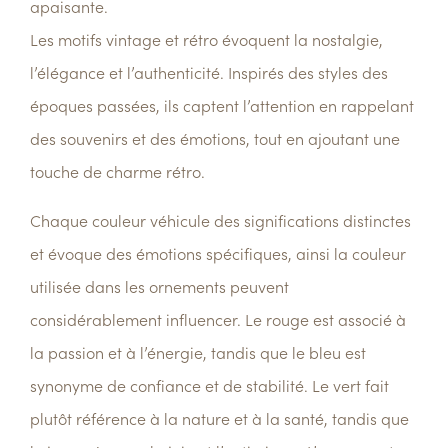
apaisante.
Les motifs vintage et rétro évoquent la nostalgie,
l’élégance et l’authenticité. Inspirés des styles des
époques passées, ils captent l’attention en rappelant
des souvenirs et des émotions, tout en ajoutant une
touche de charme rétro.
Chaque couleur véhicule des significations distinctes
et évoque des émotions spécifiques, ainsi la couleur
utilisée dans les ornements peuvent
considérablement influencer. Le rouge est associé à
la passion et à l’énergie, tandis que le bleu est
synonyme de confiance et de stabilité. Le vert fait
plutôt référence à la nature et à la santé, tandis que