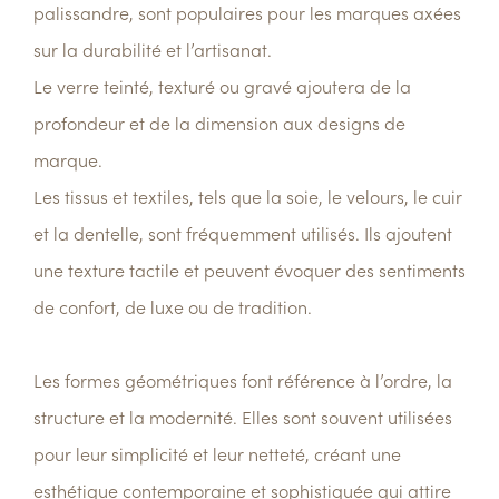
palissandre, sont populaires pour les marques axées
sur la durabilité et l’artisanat.
Le verre teinté, texturé ou gravé ajoutera de la
profondeur et de la dimension aux designs de
marque.
Les tissus et textiles, tels que la soie, le velours, le cuir
et la dentelle, sont fréquemment utilisés. Ils ajoutent
une texture tactile et peuvent évoquer des sentiments
de confort, de luxe ou de tradition.
Les formes géométriques font référence à l’ordre, la
structure et la modernité. Elles sont souvent utilisées
pour leur simplicité et leur netteté, créant une
esthétique contemporaine et sophistiquée qui attire