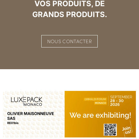
VOS PRODUITS, DE
GRANDS PRODUITS.
NOUS CONTACTER