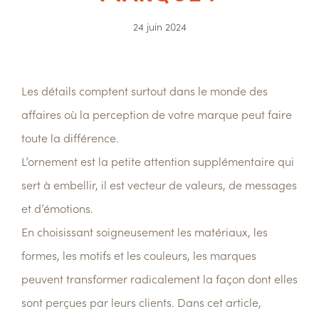
24 juin 2024
Les détails comptent surtout dans le monde des
affaires où la perception de votre marque peut faire
toute la différence.
L’ornement est la petite attention supplémentaire qui
sert à embellir, il est vecteur de valeurs, de messages
et d’émotions.
En choisissant soigneusement les matériaux, les
formes, les motifs et les couleurs, les marques
peuvent transformer radicalement la façon dont elles
sont perçues par leurs clients. Dans cet article,