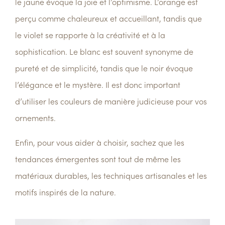
le jaune évoque la joie et l’optimisme. L’orange est
perçu comme chaleureux et accueillant, tandis que
le violet se rapporte à la créativité et à la
sophistication. Le blanc est souvent synonyme de
pureté et de simplicité, tandis que le noir évoque
l’élégance et le mystère. Il est donc important
d’utiliser les couleurs de manière judicieuse pour vos
ornements.
Enfin, pour vous aider à choisir, sachez que les
tendances émergentes sont tout de même les
matériaux durables, les techniques artisanales et les
motifs inspirés de la nature.