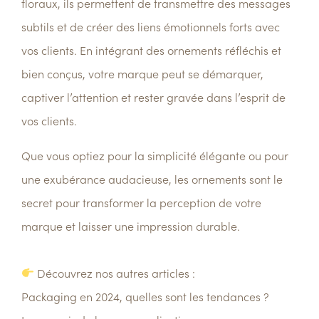
floraux, ils permettent de transmettre des messages
subtils et de créer des liens émotionnels forts avec
vos clients. En intégrant des ornements réfléchis et
bien conçus, votre marque peut se démarquer,
captiver l’attention et rester gravée dans l’esprit de
vos clients.
Que vous optiez pour la simplicité élégante ou pour
une exubérance audacieuse, les ornements sont le
secret pour transformer la perception de votre
marque et laisser une impression durable.
Découvrez nos autres articles :
Packaging en 2024, quelles sont les tendances ?