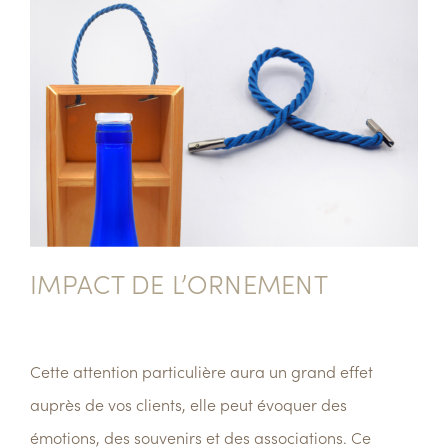
IMPACT DE L’ORNEMENT
Cette attention particulière aura un grand effet
auprès de vos clients, elle peut évoquer
des
émotions, des souvenirs et des associations
. Ce