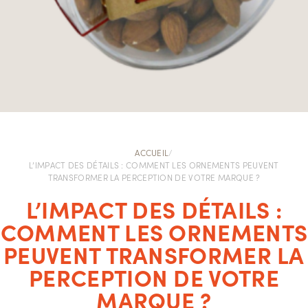
ACCUEIL
/
L’IMPACT DES DÉTAILS : COMMENT LES ORNEMENTS PEUVENT
TRANSFORMER LA PERCEPTION DE VOTRE MARQUE ?
L’IMPACT DES DÉTAILS :
COMMENT LES ORNEMENTS
PEUVENT TRANSFORMER LA
PERCEPTION DE VOTRE
MARQUE ?