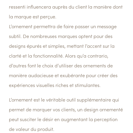
ressenti influencera auprès du client la manière dont
la marque est perçue.
L’ornement permettra de faire passer un message
subtil. De nombreuses marques optent pour des
designs épurés et simples, mettant l’accent sur la
clarté et la fonctionnalité. Alors qu’a contrario,
d’autres font le choix d’utiliser des ornements de
manière audacieuse et exubérante pour créer des
expériences visuelles
riches et stimulantes.
L’ornement est le véritable outil supplémentaire qui
permet de
marquer vos clients
, un design ornementé
peut susciter le désir en augmentant la perception
de valeur du produit.