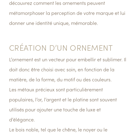
découvrez comment les ornements peuvent
métamorphoser la perception de votre marque et lui
donner une identité unique, mémorable.
CRÉATION D’UN ORNEMENT
L’ornement est un vecteur pour embellir et sublimer. Il
doit donc être choisi avec soin, en fonction de la
matière, de la forme, du motif ou des couleurs.
Les métaux précieux sont particulièrement
populaires, l’or, l’argent et le platine sont souvent
utilisés pour ajouter une touche de luxe et
d’élégance.
Le bois noble, tel que le chêne, le noyer ou le