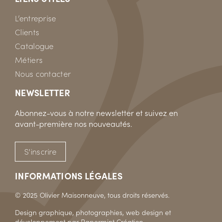
L’entreprise
Clients
Catalogue
Métiers
Nous contacter
NEWSLETTER
Abonnez-vous à notre newsletter et suivez en
avant-première nos nouveautés.
S'inscrire
INFORMATIONS LÉGALES
© 2025 Olivier Maisonneuve, tous droits réservés.
Design graphique, photographies, web design et
développement par
Papermint Création
.