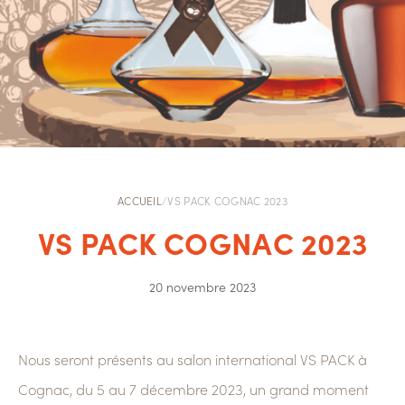
ACCUEIL
/
VS PACK COGNAC 2023
VS PACK COGNAC 2023
20 novembre 2023
Nous seront présents au salon international VS PACK à
Cognac, du 5 au 7 décembre 2023, un grand moment