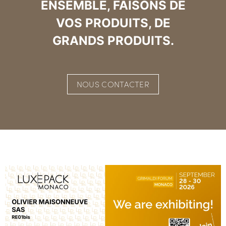
ENSEMBLE, FAISONS DE
VOS PRODUITS, DE
GRANDS PRODUITS.
NOUS CONTACTER