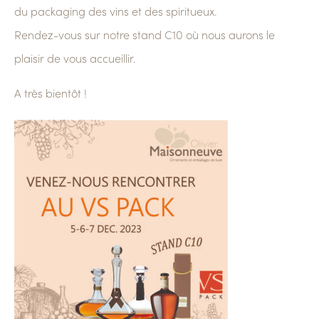
du packaging des vins et des spiritueux.
Rendez-vous sur notre stand C10 où nous aurons le
plaisir de vous accueillir.
A très bientôt !