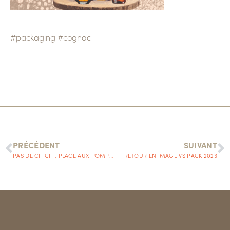
#packaging
#cognac
PRÉCÉDENT
SUIVANT
PAS DE CHICHI, PLACE AUX POMPONS !
RETOUR EN IMAGE VS PACK 2023